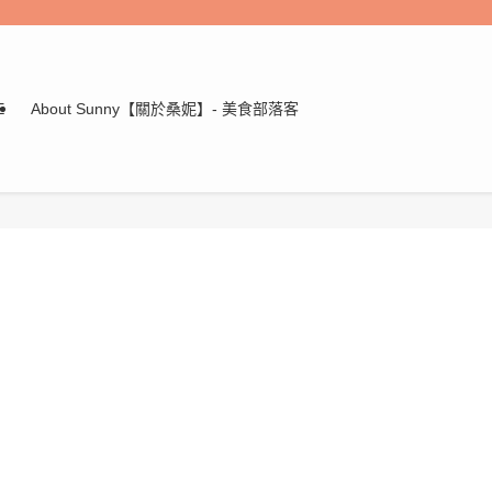
E
About Sunny【關於桑妮】- 美食部落客