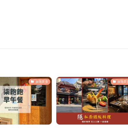
台灣美食
台灣美