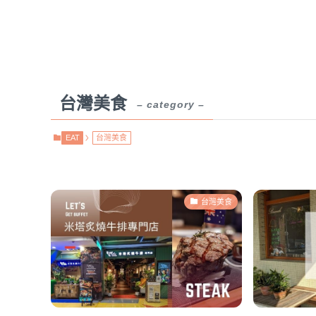
台灣美食
– category –
EAT
台灣美食
台灣美食