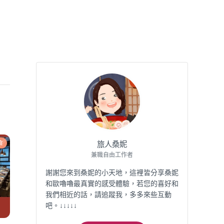
食
旅人桑妮
兼職自由工作者
謝謝您來到桑妮的小天地，這裡皆分享桑妮
和歐嚕嚕最真實的感受體驗，若您的喜好和
我們相近的話，請追蹤我，多多來些互動
吧。↓↓↓↓↓