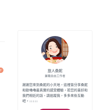
T
旅人桑妮
兼職自由工作者
謝謝您來到桑妮的小天地，這裡皆分享桑妮
和歐嚕嚕最真實的感受體驗，若您的喜好和
我們相近的話，請追蹤我，多多來些互動
吧。↓↓↓↓↓