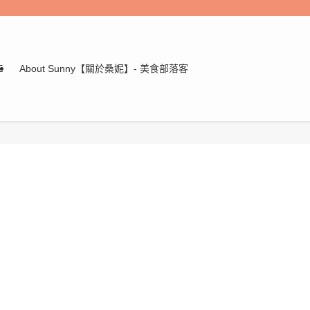
E
About Sunny【關於桑妮】- 美食部落客