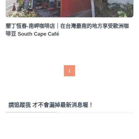
墾丁恆春-南岬咖啡店｜在台灣最南的地方享受歐洲咖
啡豆 South Cape Café
1
請追蹤我 才不會漏掉最新消息喔！