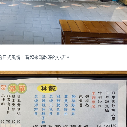
的日式風情，看起來滿乾淨的小店。