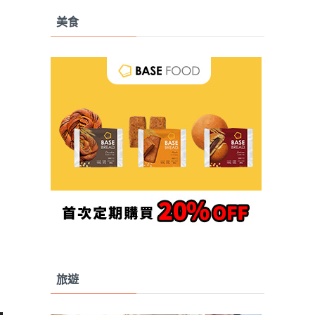
美食
旅遊