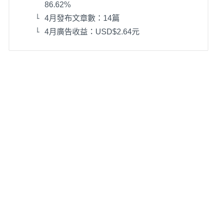
86.62%
4月發布文章數：14篇
4月廣告收益：USD$2.64元