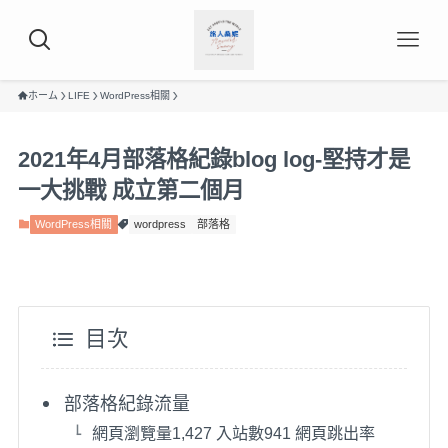
ホーム
LIFE
WordPress相關
2021年4月部落格紀錄blog log-堅持才是
一大挑戰 成立第二個月
WordPress相關
wordpress
部落格
目次
部落格紀錄流量
網頁瀏覽量1,427 入站數941 網頁跳出率