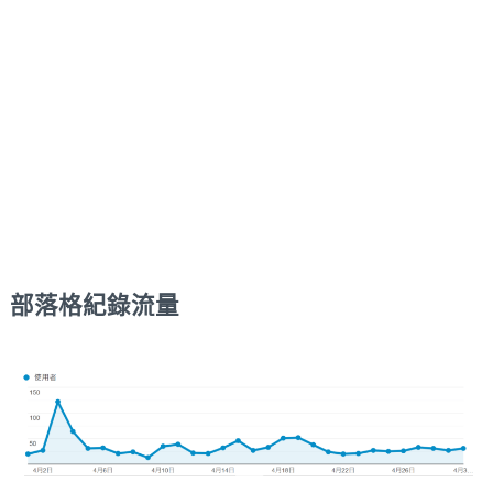
部落格紀錄流量