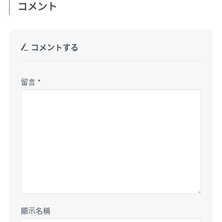
コメント
コメントする
留言
*
顯示名稱