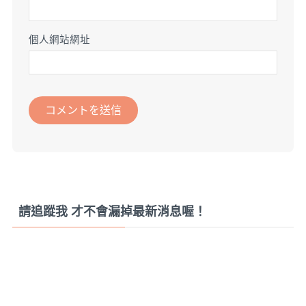
個人網站網址
請追蹤我 才不會漏掉最新消息喔！