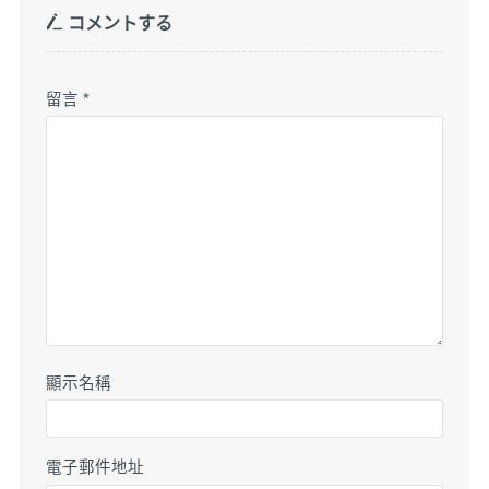
コメントする
留言
*
顯示名稱
電子郵件地址