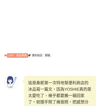
LIFE
商品開箱
便利商店
開箱
這是桑妮第一次特地幫便利商店的
冰品寫一篇文，因為YOSHIE真的是
太愛吃了，幾乎都要搬一箱回家
了。就隨手照了幾張照，把感想分