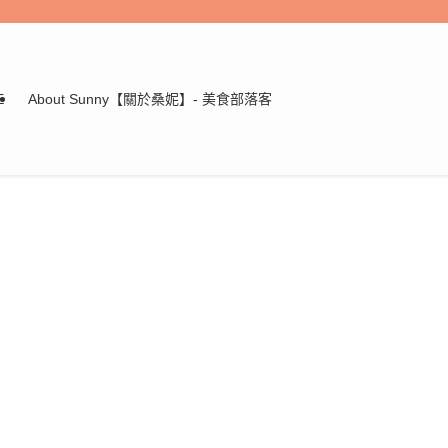
E
About Sunny【關於桑妮】- 美食部落客