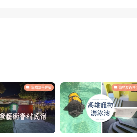
寵物友善住宿
寵物友善住