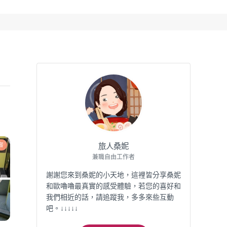
宿
旅人桑妮
兼職自由工作者
謝謝您來到桑妮的小天地，這裡皆分享桑妮
和歐嚕嚕最真實的感受體驗，若您的喜好和
我們相近的話，請追蹤我，多多來些互動
吧。↓↓↓↓↓