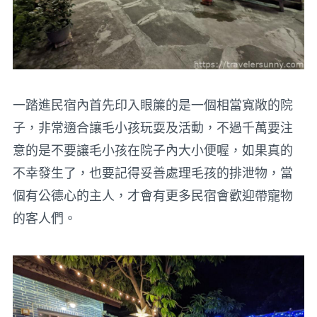
一踏進民宿內首先印入眼簾的是一個相當寬敞的院
子，非常適合讓毛小孩玩耍及活動，不過千萬要注
意的是不要讓毛小孩在院子內大小便喔，如果真的
不幸發生了，也要記得妥善處理毛孩的排泄物，當
個有公德心的主人，才會有更多民宿會歡迎帶寵物
的客人們。