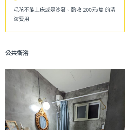
毛孩不能上床或是沙發。酌收 200元/隻 的清
潔費用
公共衛浴