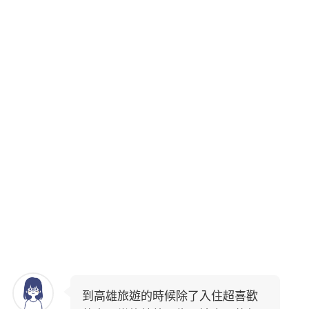
到高雄旅遊的時候除了入住超喜歡