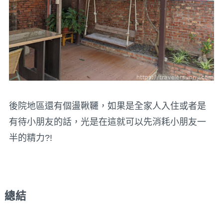
後院地區還有個盪鞦韆，如果是全家人入住或者是
有待小朋友的話，光是在這就可以先消耗小朋友一
半的精力?!
總結