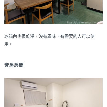
冰箱內也很乾淨，沒有異味，有需要的人可以使
用。
套房房間