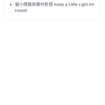
留小燈藝術眷村民宿 Keep a Little Light Art
Hostel