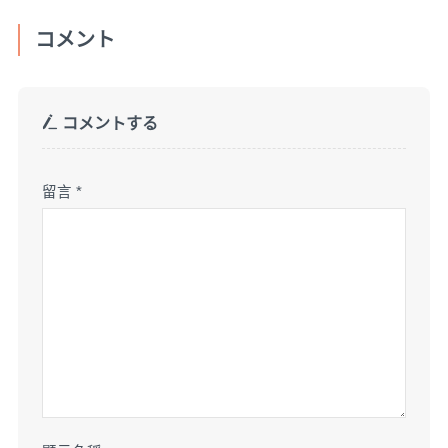
コメント
コメントする
留言
*