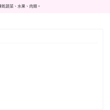
位凍乾蔬菜、水果、肉類。