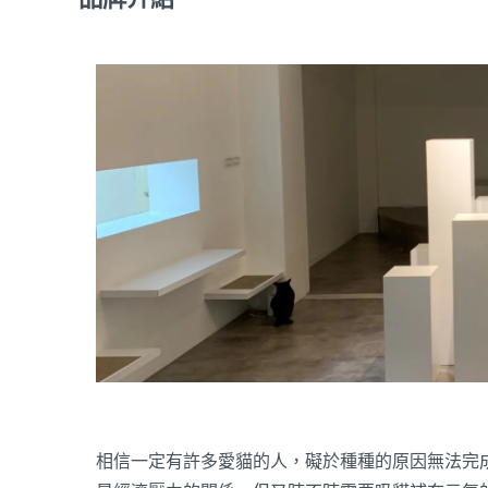
相信一定有許多愛貓的人，礙於種種的原因無法完