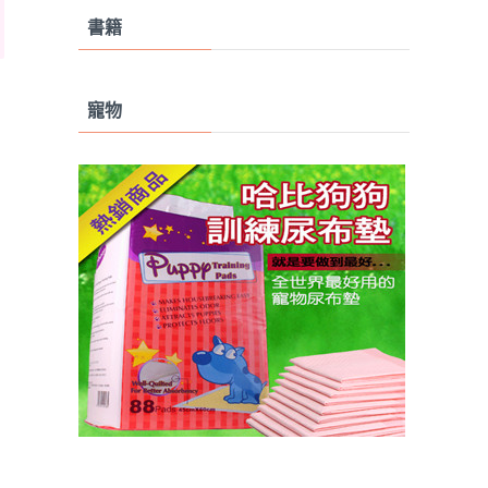
書籍
寵物