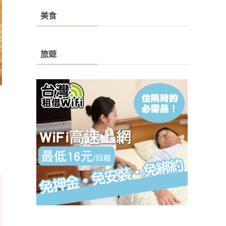
美食
旅遊