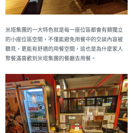
米塔集團的一大特色就是每一座位區都會有類獨立
的小座位區空間，不僅能避免用餐中的交談內容被
聽見，更能有舒適的用餐空間，這也是為什麼家人
聚餐滿喜歡到米塔集團的餐廳去用餐。