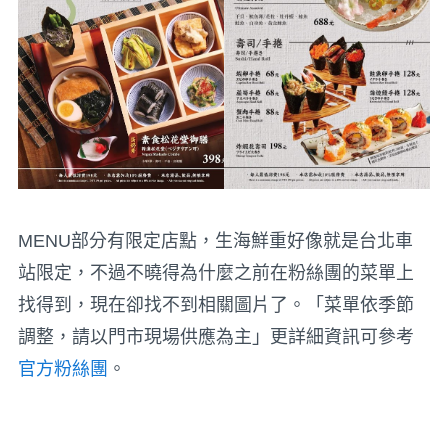
MENU部分有限定店點，生海鮮重好像就是台北車
站限定，不過不曉得為什麼之前在粉絲團的菜單上
找得到，現在卻找不到相關圖片了。「菜單依季節
調整，請以門市現場供應為主」更詳細資訊可參考
官方粉絲團
。