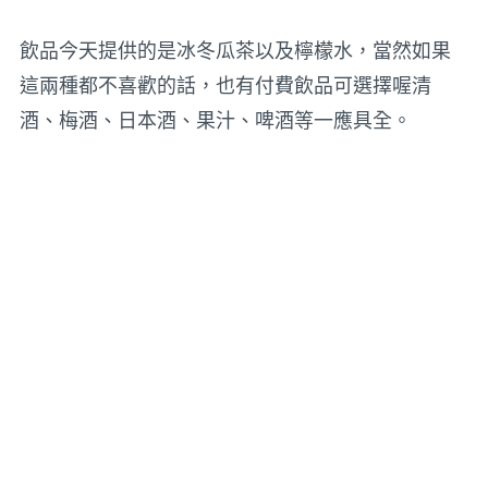
飲品今天提供的是冰冬瓜茶以及檸檬水，當然如果
這兩種都不喜歡的話，也有付費飲品可選擇喔清
酒、梅酒、日本酒、果汁、啤酒等一應具全。