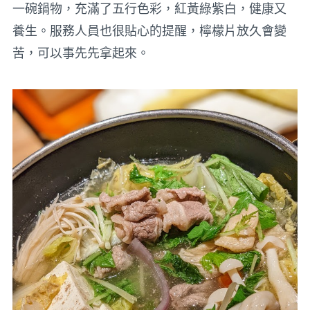
一碗鍋物，充滿了五行色彩，紅黃綠紫白，健康又
養生。服務人員也很貼心的提醒，檸檬片放久會變
苦，可以事先先拿起來。