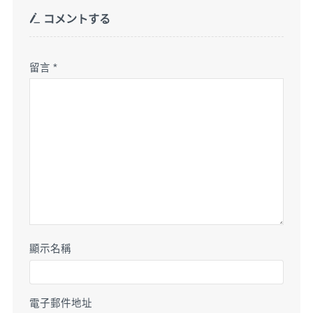
コメントする
留言
*
顯示名稱
電子郵件地址