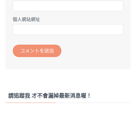
個人網站網址
請追蹤我 才不會漏掉最新消息喔！