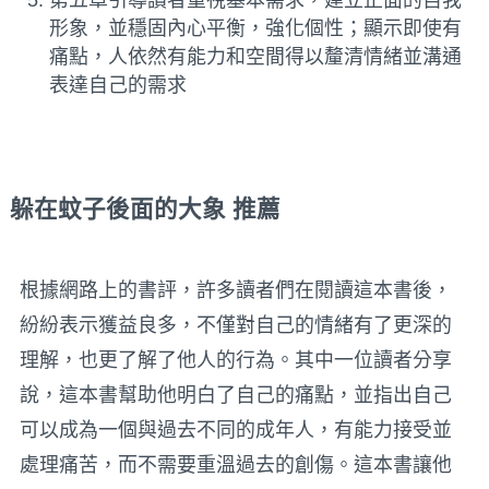
第五章引導讀者重視基本需求，建立正面的自我
形象，並穩固內心平衡，強化個性；顯示即使有
痛點，人依然有能力和空間得以釐清情緒並溝通
表達自己的需求
躲在蚊子後面的大象
推薦
根據網路上的書評，許多讀者們在閱讀這本書後，
紛紛表示獲益良多，不僅對自己的情緒有了更深的
理解，也更了解了他人的行為。其中一位讀者分享
說，這本書幫助他明白了自己的痛點，並指出自己
可以成為一個與過去不同的成年人，有能力接受並
處理痛苦，而不需要重溫過去的創傷。這本書讓他