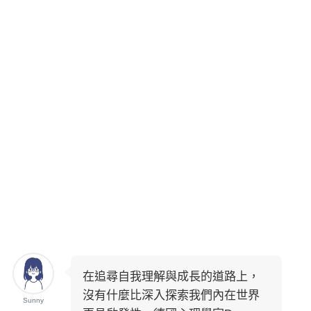
在追尋自我理解與成長的道路上，
沒有什麼比深入探索我們內在世界
Sunny