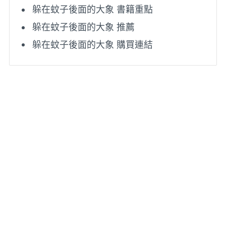
躲在蚊子後面的大象 書籍重點
躲在蚊子後面的大象 推薦
躲在蚊子後面的大象 購買連結