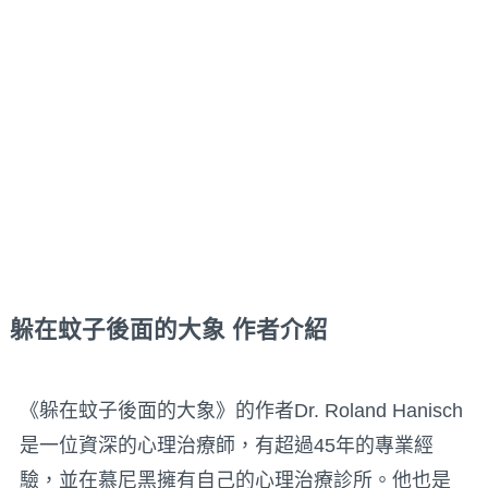
躲在蚊子後面的大象
作者介紹
《躲在蚊子後面的大象》的作者Dr. Roland Hanisch
是一位資深的心理治療師，有超過45年的專業經
驗，並在慕尼黑擁有自己的心理治療診所。他也是