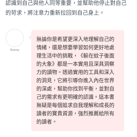
認識到自己與他人同等重要，並幫助他停止對自己
的苛求，將注意力重新拉回到自己身上。
無論你是希望更深入地理解自己的
情緒，還是想要學習如何更好地處
Sunny
理生活中的挑戰，《躲在蚊子後面
的大象》都是一本實用且深具洞察
力的讀物。透過實用的工具和深入
的洞見，它將引導你進入內在世界
的深處，幫助你找到平衡，並對自
己的需求有更明確的認識。這本書
無疑是每個追求自我理解和成長的
讀者的寶貴資源，強烈推薦給所有
的讀者。