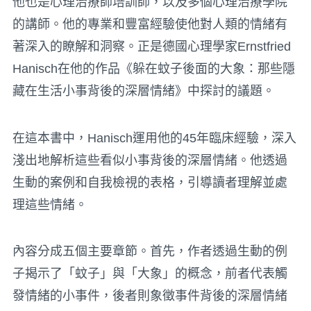
他也是心理治療師培訓師，以及多個心理治療學院
的講師。他的專業和豐富經驗使他對人類的情緒有
著深入的瞭解和洞察。正是德國心理學家Ernstfried
Hanisch在他的作品《躲在蚊子後面的大象：那些隱
藏在生活小事背後的深層情緒》中探討的議題。
在這本書中，Hanisch運用他的45年臨床經驗，深入
淺出地解析這些看似小事背後的深層情緒。他透過
生動的案例和自我檢視的表格，引導讀者理解並處
理這些情緒。
內容分成五個主要章節。首先，作者透過生動的例
子揭示了「蚊子」與「大象」的概念，前者代表觸
發情緒的小事件，後者則象徵事件背後的深層情緒