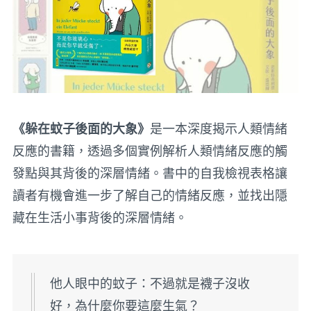
《躲在蚊子後面的大象》
是一本深度揭示人類情緒
反應的書籍，透過多個實例解析人類情緒反應的觸
發點與其背後的深層情緒。書中的自我檢視表格讓
讀者有機會進一步了解自己的情緒反應，並找出隱
藏在生活小事背後的深層情緒。
他人眼中的蚊子：不過就是襪子沒收
好，為什麼你要這麼生氣？