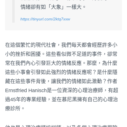
情緒卻有如「大象」一樣大。
https://tinyurl.com/2ktq7xxw
在這個繁忙的現代社會，我們每天都會經歷許多小
小的挫折和困擾。這些看似微不足道的事件，卻常
常在我們內心引發巨大的情緒反應。那麼，為什麼
這些小事會引發如此強烈的情緒反應呢？是什麼隱
藏在這些事件背後，讓我們的情緒如此激動？作者
Ernstfried Hanisch是一位資深的心理治療師，有超
過45年的專業經驗，並在慕尼黑擁有自己的心理治
療診所。