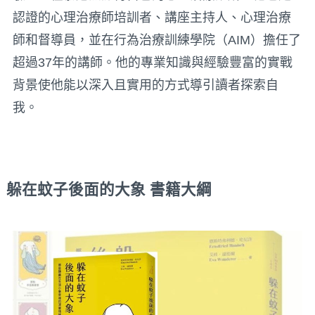
認證的心理治療師培訓者、講座主持人、心理治療
師和督導員，並在行為治療訓練學院（AIM）擔任了
超過37年的講師。他的專業知識與經驗豐富的實戰
背景使他能以深入且實用的方式導引讀者探索自
我。
躲在蚊子後面的大象
書籍大綱