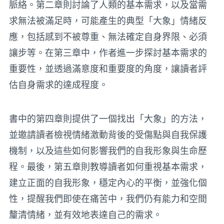
脈絡。第二章則討論了人類的基本需求，以及當需
求無法被滿足時，可能產生的典型「大象」情緒反
應，包括感到不被尊重、無法確定自身界限、必須
讓步等。在第三章中，作者進一步探討基本需求的
重要性，並透過滿意度和重要度的角度，讓讀者評
估自身需求的達成程度。
書中的第四章則提供了一個找出「大象」的方法，
並邀請讀者檢視情緒激動背後的受傷點與自我保護
機制，以及這些如何影響我們的自我形象與生命歷
程。最後，第五章則教導讀者如何重視基本需求，
建立正面的自我形象，穩定內心的平衡，並強化個
性，提醒我們即使在痛苦中，我們仍有能力和空間
釐清情緒，並有效地表達自己的需求。