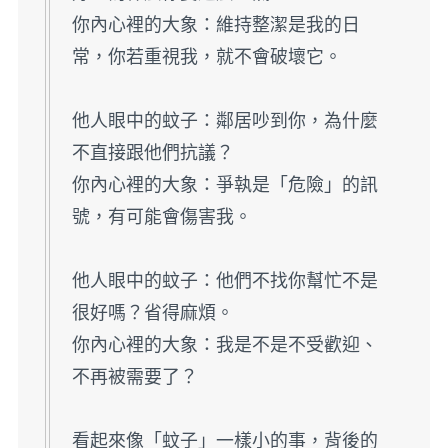
你內心裡的大象：維持整潔是我的日
常，你若重視我，就不會破壞它。
他人眼中的蚊子：鄰居吵到你，為什麼
不直接跟他們抗議？
你內心裡的大象：爭執是「危險」的訊
號，有可能會傷害我。
他人眼中的蚊子：他們不找你幫忙不是
很好嗎？省得麻煩。
你內心裡的大象：我是不是不受歡迎、
不再被需要了？
看起來像「蚊子」一樣小的事，背後的