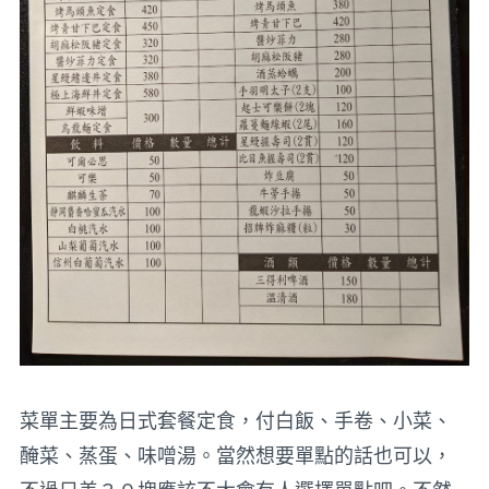
菜單主要為日式套餐定食，付白飯、手卷、小菜、
醃菜、蒸蛋、味噌湯。當然想要單點的話也可以，