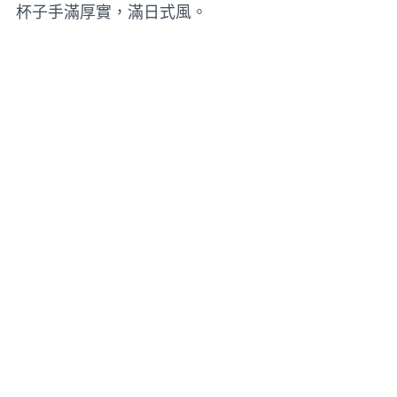
杯子手滿厚實，滿日式風。