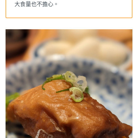
大食量也不擔心。