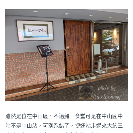
雖然是位在中山區，不過鮨一食堂可是在中山國中
站不是中山站，可別跑錯了，捷運站走過來大約三