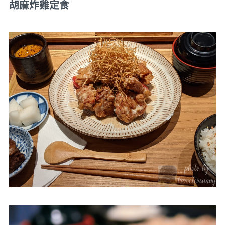
胡麻炸雞定食