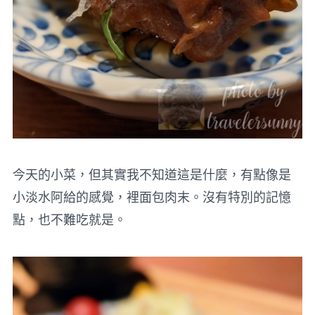
今天的小菜，但其實我不知道這是什麼，有點像是
小淡水阿給的感覺，裡面包肉末。沒有特別的記憶
點，也不難吃就是。