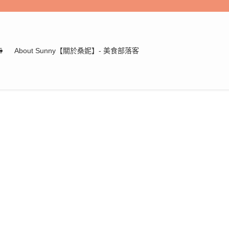
E
About Sunny【關於桑妮】- 美食部落客