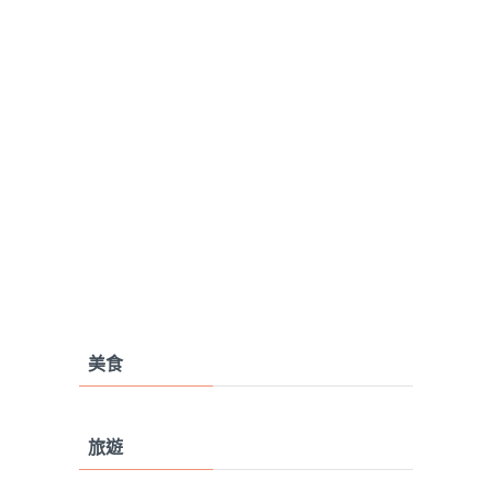
美食
旅遊