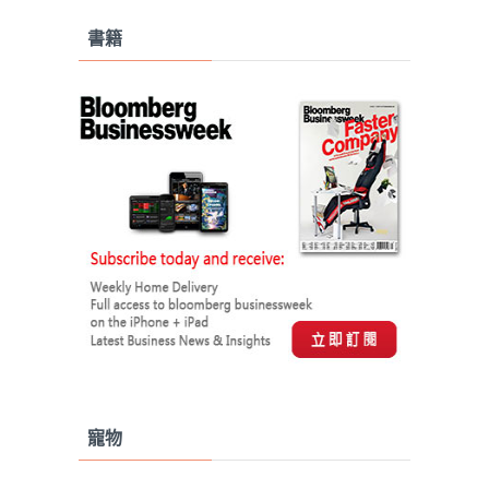
書籍
寵物