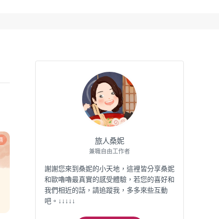
摘
旅人桑妮
兼職自由工作者
謝謝您來到桑妮的小天地，這裡皆分享桑妮
和歐嚕嚕最真實的感受體驗，若您的喜好和
我們相近的話，請追蹤我，多多來些互動
吧。↓↓↓↓↓