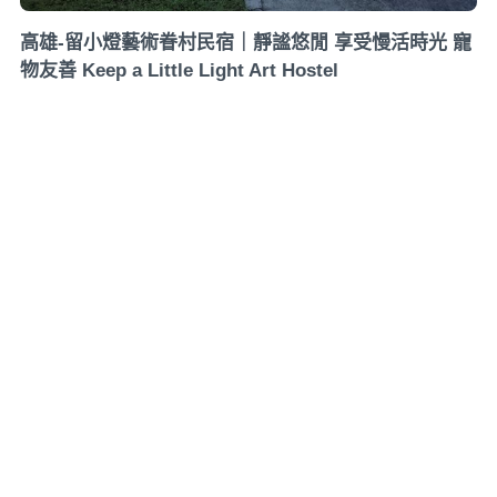
高雄-留小燈藝術眷村民宿｜靜謐悠閒 享受慢活時光 寵
物友善 Keep a Little Light Art Hostel