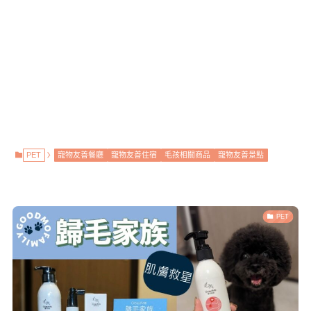
PET
寵物友善餐廳
寵物友善住宿
毛孩相關商品
寵物友善景點
PET