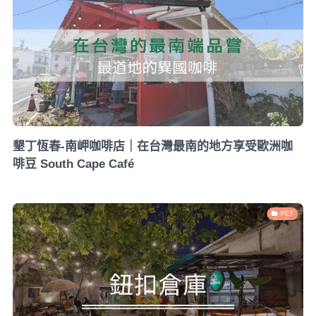
墾丁恆春-南岬咖啡店｜在台灣最南的地方享受歐洲咖
啡豆 South Cape Café
PET