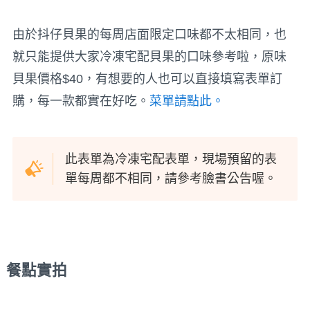
由於抖仔貝果的每周店面限定口味都不太相同，也
就只能提供大家冷凍宅配貝果的口味參考啦，原味
貝果價格$40，有想要的人也可以直接填寫表單訂
購，每一款都實在好吃。
菜單請點此。
此表單為冷凍宅配表單，現場預留的表
單每周都不相同，請參考臉書公告喔。
餐點實拍