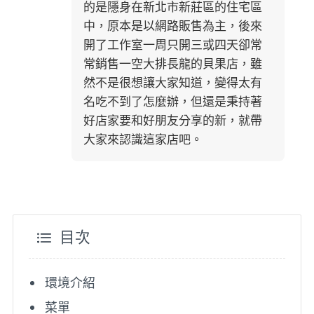
的是隱身在新北市新莊區的住宅區
中，原本是以網路販售為主，後來
開了工作室一周只開三或四天卻常
常銷售一空大排長龍的貝果店，雖
然不是很想讓大家知道，變得太有
名吃不到了怎麼辦，但還是秉持著
好店家要和好朋友分享的新，就帶
大家來認識這家店吧。
目次
環境介紹
菜單