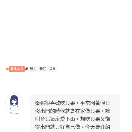
雙北美食
新北
新莊
貝果
桑妮很喜歡吃貝果，平常閒著假日
沒出門的時候就會在家做貝果，誰
Sunny
叫台北這麼愛下雨，想吃貝果又懶
得出門就只好自己做。今天要介紹