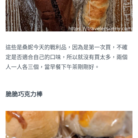
這些是桑妮今天的戰利品，因為是第一次買，不確
定是否適合自己的口味，所以就沒有買太多，兩個
人一人各三個，當早餐下午茶剛剛好。
脆脆巧克力棒