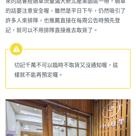
來的話會經過車流量滿大新北產業園區一帶，騎車
的話要注意安全喔，雖然是平日下午，仍然吸引了
許多人來排隊，也推薦直接在每周公告時預先登
記，就可以不用排隊直接進去取貨了。
切記千萬不可以臨時不取貨又沒通知喔，這
樣就不能再預定囉。