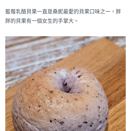
藍莓乳酪貝果一直是桑妮最愛的貝果口味之一，胖
胖的貝果有一個女生的手掌大。