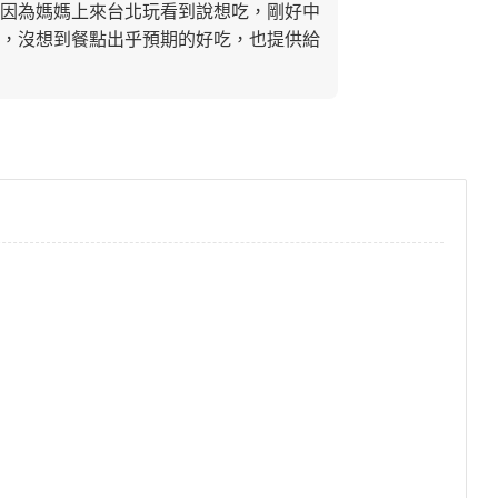
因為媽媽上來台北玩看到說想吃，剛好中
，沒想到餐點出乎預期的好吃，也提供給