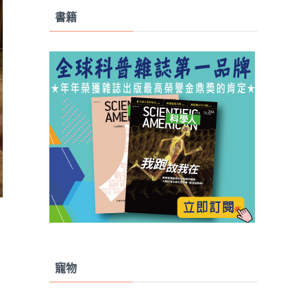
書籍
寵物