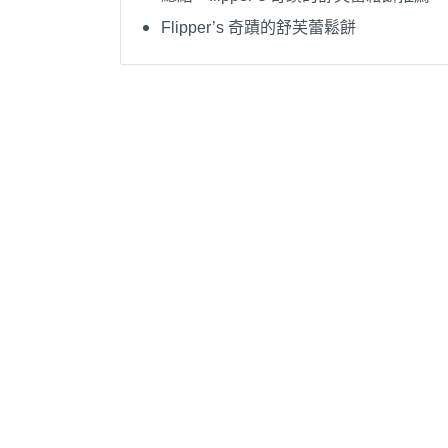
Flipper’s 奇蹟的舒芙蕾鬆餅