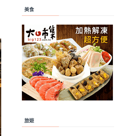
美食
旅遊