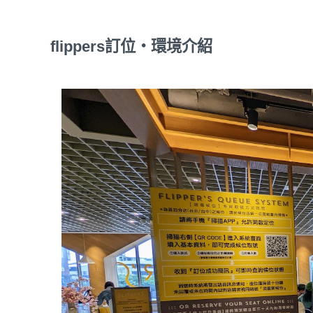
flippers訂位・環境介紹