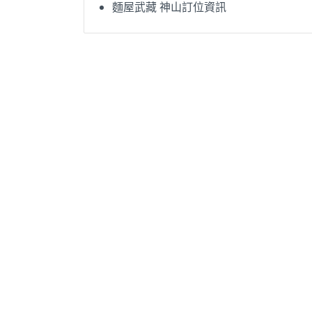
麵屋武藏 神山訂位資訊