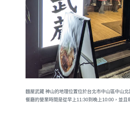
麵屋武藏 神山的地理位置位於台北市中山區中山北路
餐廳的營業時間是從早上11:30到晚上10:00