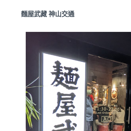
麵屋武藏 神山交通