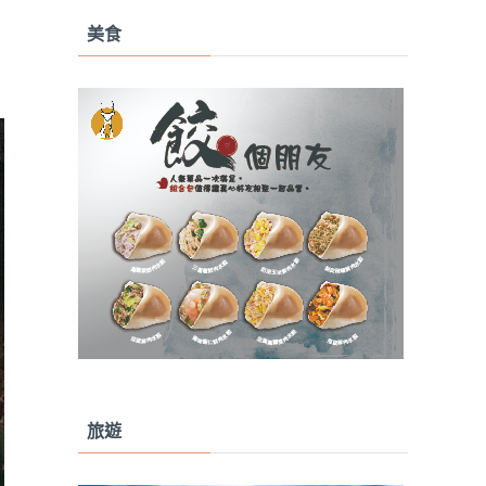
美食
旅遊