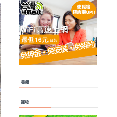
書籍
寵物