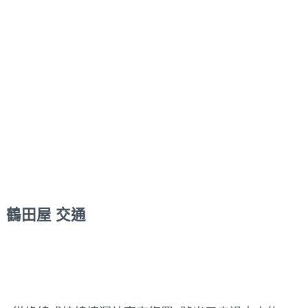
鶴田屋 交通