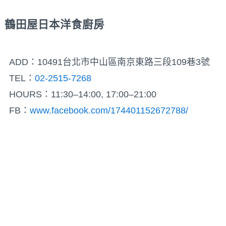
鶴田屋日本洋食廚房
ADD：10491台北市中山區南京東路三段109巷3號
TEL：
02-2515-7268
HOURS：11:30–14:00, 17:00–21:00
FB：
www.facebook.com/174401152672788/