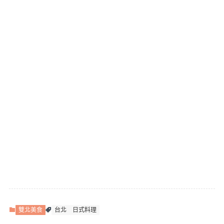
雙北美食
台北
日式料理