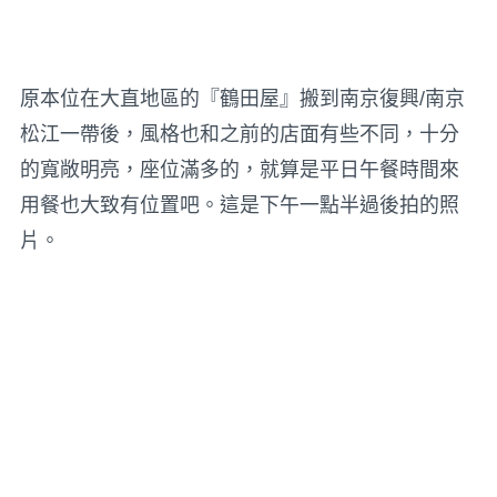
原本位在大直地區的『鶴田屋』搬到南京復興/南京
松江一帶後，風格也和之前的店面有些不同，十分
的寬敞明亮，座位滿多的，就算是平日午餐時間來
用餐也大致有位置吧。這是下午一點半過後拍的照
片。