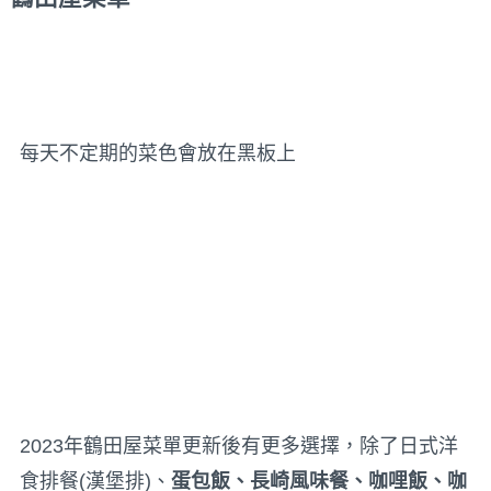
每天不定期的菜色會放在黑板上
2023年鶴田屋菜單更新後有更多選擇，除了日式洋
食排餐(漢堡排)、
蛋包飯、長崎風味餐、咖哩飯、咖