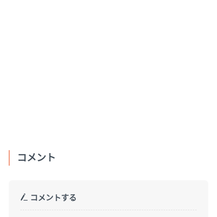
コメント
コメントする