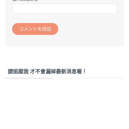
請追蹤我 才不會漏掉最新消息喔！