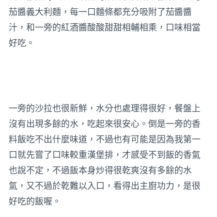
茄醬義大利麵，每一口麵條都充分吸附了茄醬醬
汁，和一旁的紅酒醬酸酸甜甜相輔相乘，口味相當
好吃。
一旁的沙拉也很新鮮，水分也處理得很好，餐盤上
沒有出現多餘的水，吃起來很安心。倒是一旁的香
料飯吃不出什麼味道，不過也有可能是因為我第一
口就先嘗了口味較重漢堡排，才感受不到飯的香氣
也說不定，不過飯本身炒得很乾爽沒有多餘的水
氣，又不過於乾難以入口，看得出主廚功力，是很
好吃的飯喔。