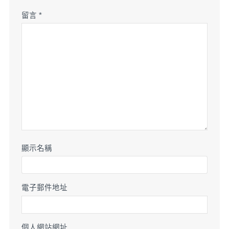
留言
*
顯示名稱
電子郵件地址
個人網站網址