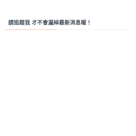
請追蹤我 才不會漏掉最新消息喔！