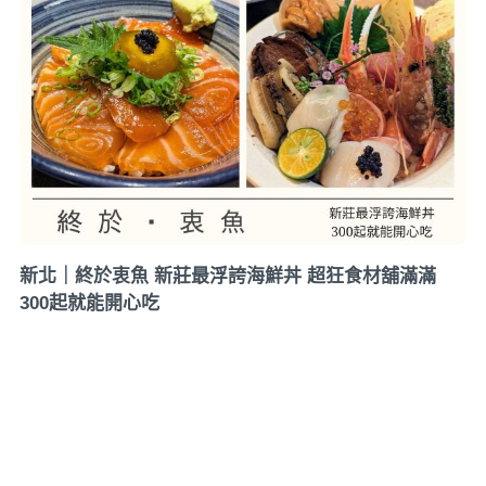
新北｜終於衷魚 新莊最浮誇海鮮丼 超狂食材舖滿滿
300起就能開心吃