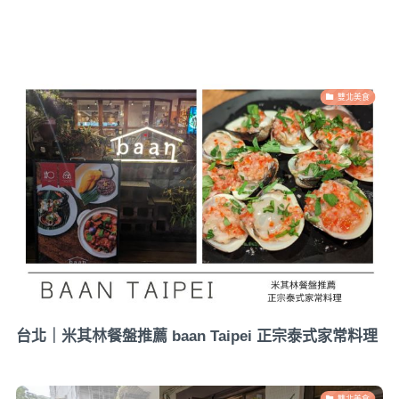
雙北美食
台北｜米其林餐盤推薦 baan Taipei 正宗泰式家常料理
雙北美食